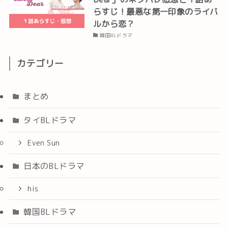
らすじ！最悪な第一印象のライバ
ルから恋？
韓国BLドラマ
カテゴリー
まとめ
タイBLドラマ
Even Sun
日本のBLドラマ
his
韓国BLドラマ