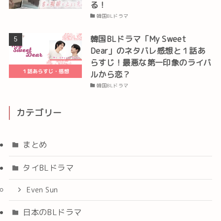
る！
韓国BLドラマ
韓国BLドラマ「My Sweet
Dear」のネタバレ感想と１話あ
らすじ！最悪な第一印象のライバ
ルから恋？
韓国BLドラマ
カテゴリー
まとめ
タイBLドラマ
Even Sun
日本のBLドラマ